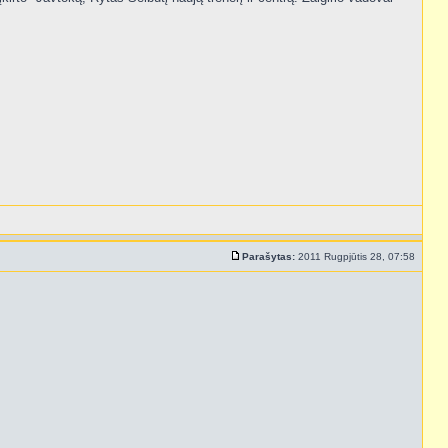
Parašytas:
2011 Rugpjūtis 28, 07:58
.