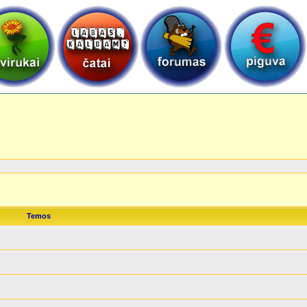
Temos