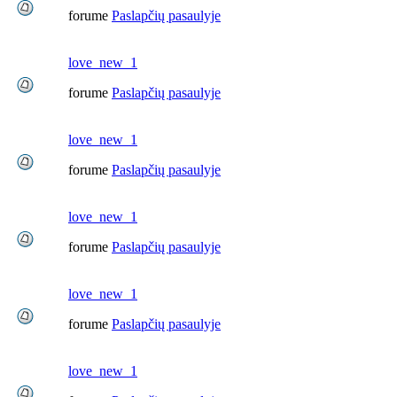
forume
Paslapčių pasaulyje
love_new_1
forume
Paslapčių pasaulyje
love_new_1
forume
Paslapčių pasaulyje
love_new_1
forume
Paslapčių pasaulyje
love_new_1
forume
Paslapčių pasaulyje
love_new_1