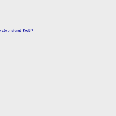
rašo prisijungti. Kodėl?